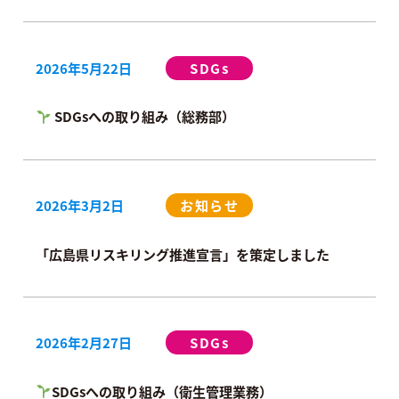
2026年5月22日
SDGs
SDGsへの取り組み（総務部）
2026年3月2日
お知らせ
「広島県リスキリング推進宣言」を策定しました
2026年2月27日
SDGs
SDGsへの取り組み（衛生管理業務）