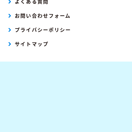
よくある質問
お問い合わせフォーム
プライバシーポリシー
サイトマップ