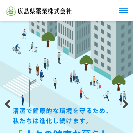
清潔で健康的な環境を守るため、
私たちは進化し続けます。