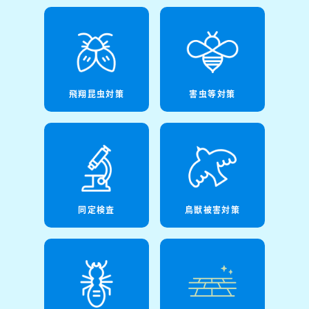
飛翔昆虫対策
害虫等対策
同定検査
鳥獣被害対策