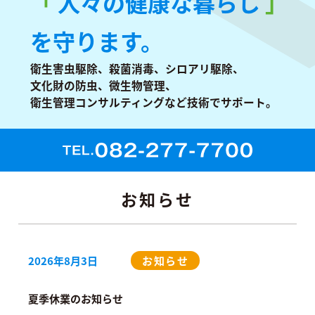
「
人々の健康な暮らし
」
を守ります。
衛生害虫駆除、殺菌消毒、シロアリ駆除、
文化財の防虫、
微生物管理、
衛生管理コンサルティングなど技術でサポート。
お知らせ
2026年8月3日
お知らせ
夏季休業のお知らせ