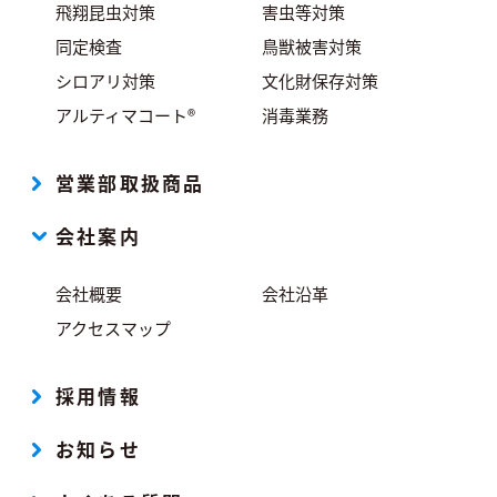
飛翔昆虫対策
害虫等対策
同定検査
鳥獣被害対策
シロアリ対策
文化財保存対策
アルティマコート®
消毒業務
営業部取扱商品
会社案内
会社概要
会社沿革
アクセスマップ
採用情報
お知らせ