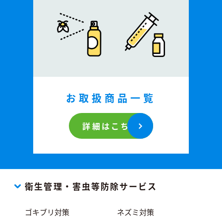
お取扱商品一覧
詳細はこちら
衛生管理・害虫等防除サービス
ゴキブリ対策
ネズミ対策