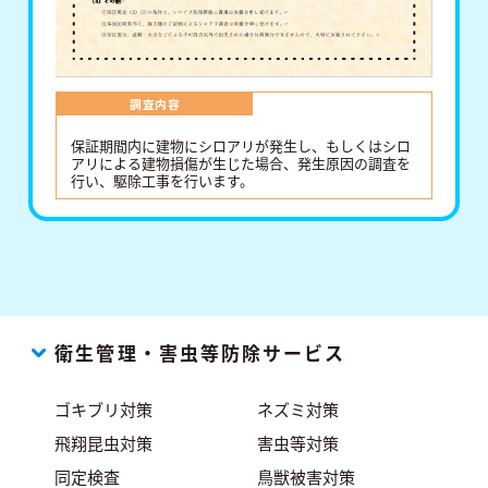
調査内容
保証期間内に建物にシロアリが発生し、もしくはシロ
アリによる建物損傷が生じた場合、発生原因の調査を
行い、駆除工事を行います。
衛生管理・害虫等防除サービス
ゴキブリ対策
ネズミ対策
飛翔昆虫対策
害虫等対策
同定検査
鳥獣被害対策