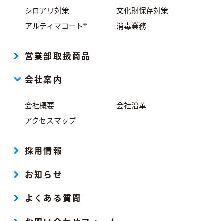
シロアリ対策
文化財保存対策
アルティマコート®
消毒業務
営業部取扱商品
会社案内
会社概要
会社沿革
アクセスマップ
採用情報
お知らせ
よくある質問