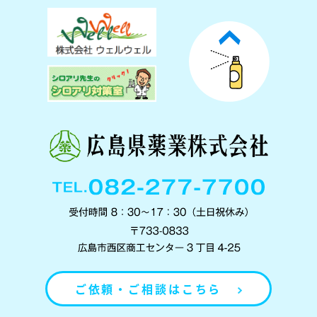
ご依頼・ご相談はこちら