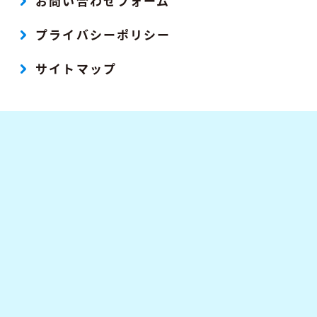
お問い合わせフォーム
プライバシーポリシー
サイトマップ