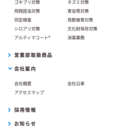
ゴキブリ対策
ネズミ対策
飛翔昆虫対策
害虫等対策
同定検査
鳥獣被害対策
シロアリ対策
文化財保存対策
アルティマコート®
消毒業務
営業部取扱商品
会社案内
会社概要
会社沿革
アクセスマップ
採用情報
お知らせ