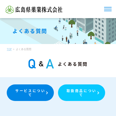
よくある質問
TOP
よくある質問
よくある質問
サービスについ
取扱商品につい
て
て