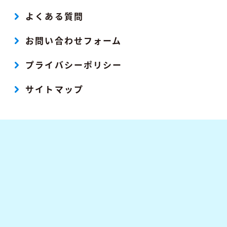
よくある質問
お問い合わせフォーム
プライバシーポリシー
サイトマップ