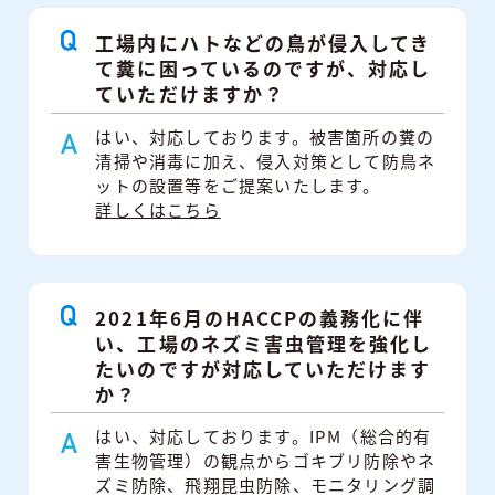
工場内にハトなどの鳥が侵入してき
て糞に困っているのですが、対応し
ていただけますか？
はい、対応しております。被害箇所の糞の
清掃や消毒に加え、侵入対策として防鳥ネ
ットの設置等をご提案いたします。
詳しくはこちら
2021年6月のHACCPの義務化に伴
い、工場のネズミ害虫管理を強化し
たいのですが対応していただけます
か？
はい、対応しております。IPM（総合的有
害生物管理）の観点からゴキブリ防除やネ
ズミ防除、飛翔昆虫防除、モニタリング調