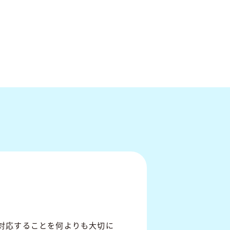
対応することを何よりも大切に