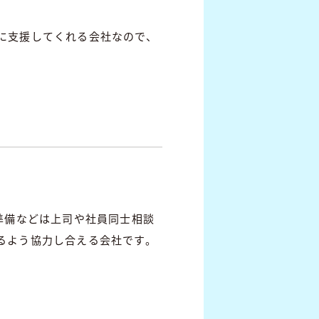
に支援してくれる会社なので、
準備などは上司や社員同士相談
るよう協力し合える会社です。