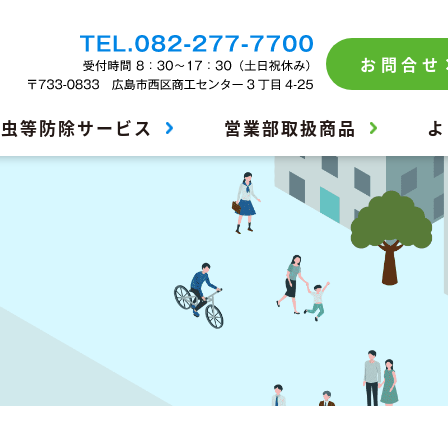
お問合せ
害虫等防除サービス
営業部取扱商品
よ