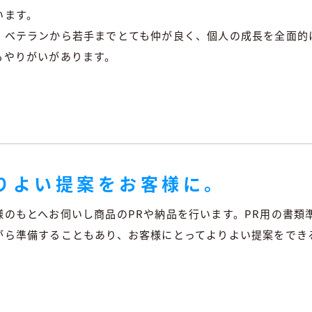
います。
、ベテランから若手までとても仲が良く、個人の成長を全面的
もやりがいがあります。
りよい提案をお客様に。
様のもとへお伺いし商品のPRや納品を行います。PR用の書類
がら準備することもあり、お客様にとってよりよい提案をでき