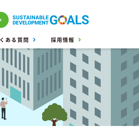
くある質問
採用情報