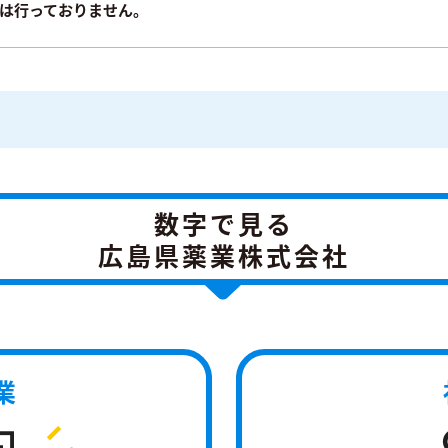
は行っておりません。
数字で⾒る
広島県薬業株式会社
業