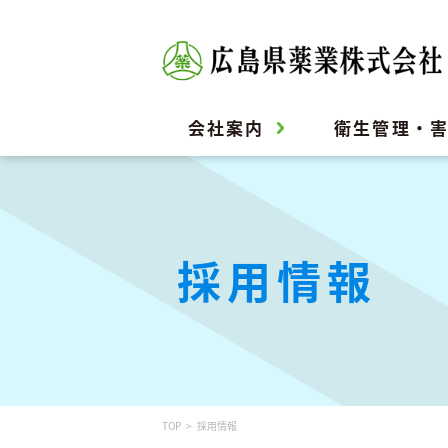
会社案内
衛生管理・
採用情報
TOP
採用情報