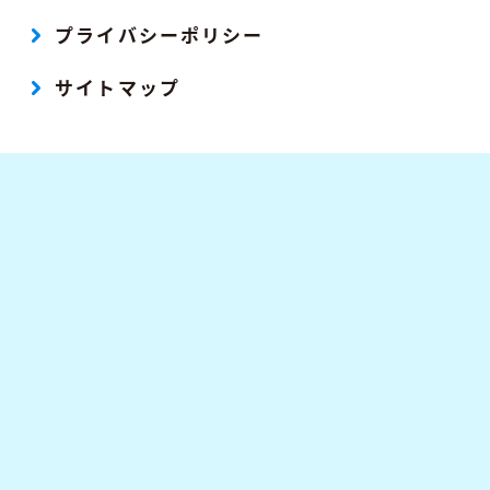
プライバシーポリシー
サイトマップ