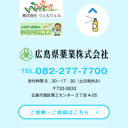
ご依頼・ご相談はこちら