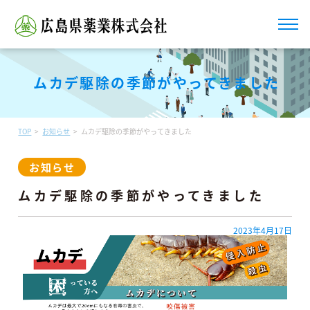
ムカデ駆除の季節がやってきました
TOP
お知らせ
ムカデ駆除の季節がやってきました
お知らせ
ムカデ駆除の季節がやってきました
2023年4月17日