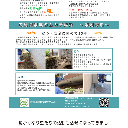
暖かくなり虫たちの活動も活発になってきまし