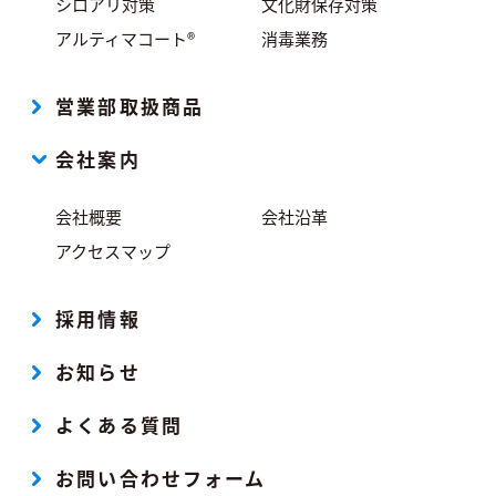
シロアリ対策
文化財保存対策
アルティマコート®
消毒業務
営業部取扱商品
会社案内
会社概要
会社沿革
アクセスマップ
採用情報
お知らせ
よくある質問
お問い合わせフォーム