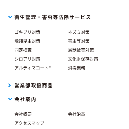
衛生管理・害虫等防除サービス
ゴキブリ対策
ネズミ対策
飛翔昆虫対策
害虫等対策
同定検査
鳥獣被害対策
シロアリ対策
文化財保存対策
アルティマコート®
消毒業務
営業部取扱商品
会社案内
会社概要
会社沿革
アクセスマップ