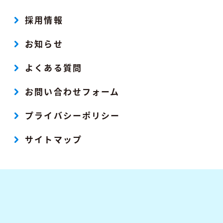
採用情報
お知らせ
よくある質問
お問い合わせフォーム
プライバシーポリシー
サイトマップ