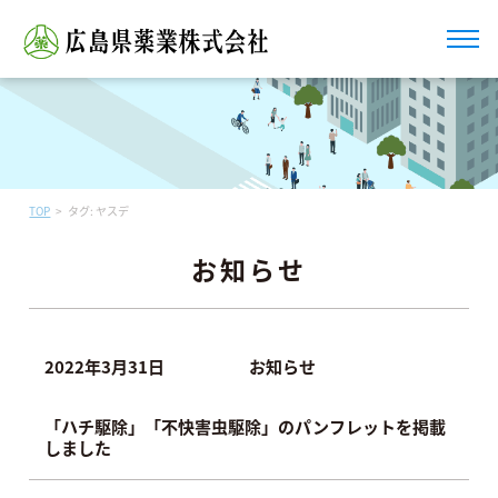
TOP
タグ:
ヤスデ
お知らせ
2022年3月31日
お知らせ
「ハチ駆除」「不快害虫駆除」のパンフレットを掲載
しました